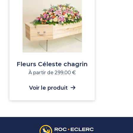
Fleurs Céleste chagrin
À partir de
299,00
€
Voir le produit