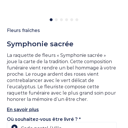
Fleurs fraîches
Symphonie sacrée
La raquette de fleurs « Symphonie sacrée »
joue la carte de la tradition. Cette composition
funéraire vient rendre un bel hommage à votre
proche. Le rouge ardent des roses vient
contrebalancer avec le vert délicat de
l’eucalyptus. Le fleuriste compose cette
raquette funéraire avec le plus grand soin pour
honorer la mémoire d’un être cher.
En savoir plus
Où souhaitez-vous être livré ? *