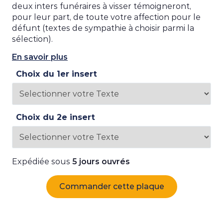
deux inters funéraires à visser témoigneront,
pour leur part, de toute votre affection pour le
défunt (textes de sympathie à choisir parmi la
sélection).
En savoir plus
Choix du 1er insert
Choix du 2e insert
Expédiée sous
5 jours ouvrés
Commander cette plaque