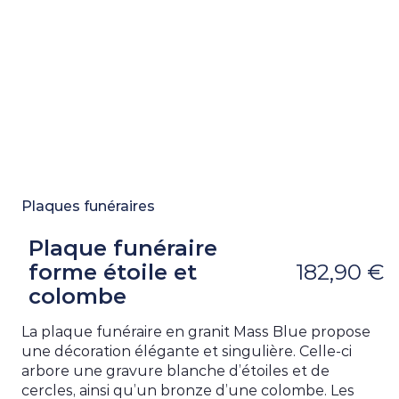
Plaques funéraires
Plaque funéraire
forme étoile et
182,90 €
colombe
La plaque funéraire en granit Mass Blue propose
une décoration élégante et singulière. Celle-ci
arbore une gravure blanche d’étoiles et de
cercles, ainsi qu’un bronze d’une colombe. Les