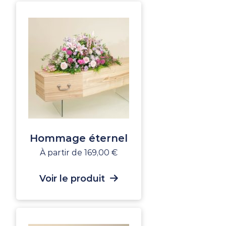
Hommage éternel
À partir de
169,00
€
Voir le produit