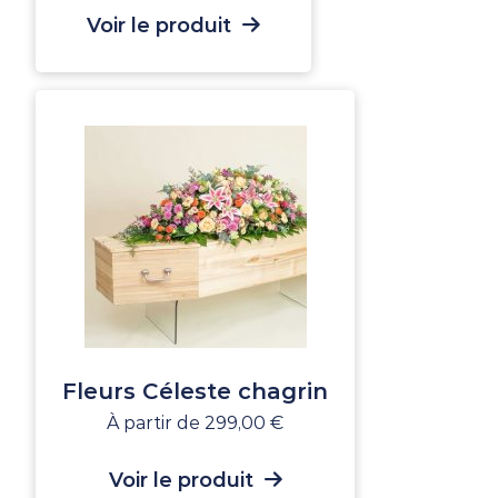
Voir le produit
Fleurs Céleste chagrin
À partir de
299,00
€
Voir le produit