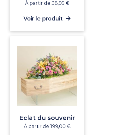
À partir de
38,95
€
Voir le produit
Eclat du souvenir
À partir de
199,00
€