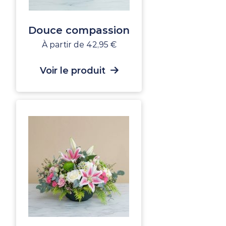
Douce compassion
À partir de
42,95
€
Voir le produit