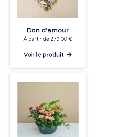
Don d’amour
À partir de
279,00
€
Voir le produit