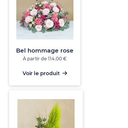
Bel hommage rose
À partir de
114,00
€
Voir le produit