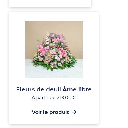
Fleurs de deuil Âme libre
À partir de
219,00
€
Voir le produit