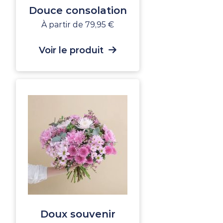
Douce consolation
À partir de
79,95
€
Voir le produit
Doux souvenir