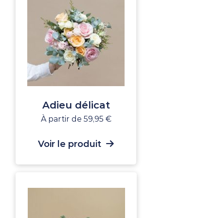
Adieu délicat
À partir de
59,95
€
Voir le produit