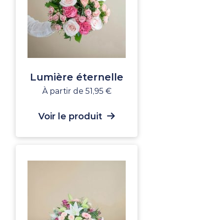
Lumière éternelle
À partir de
51,95
€
Voir le produit