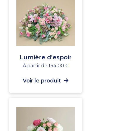
Lumière d’espoir
À partir de
134,00
€
Voir le produit