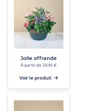
Jolie offrande
À partir de
39,95
€
Voir le produit