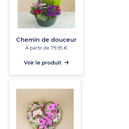
Chemin de douceur
À partir de
79,95
€
Voir le produit