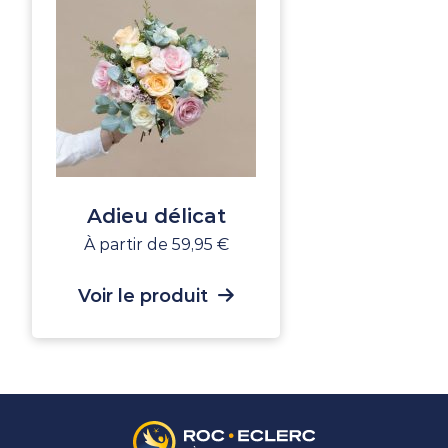
Adieu délicat
À partir de
59,95
€
Voir le produit